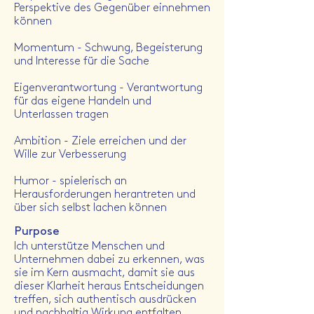
Perspektive des Gegenüber einnehmen
können
Momentum - Schwung, Begeisterung
und Interesse für die Sache
Eigenverantwortung - Verantwortung
für das eigene Handeln und
Unterlassen tragen
Ambition - Ziele erreichen und der
Wille zur Verbesserung
Humor - spielerisch an
Herausforderungen herantreten und
über sich selbst lachen können
Purpose
Ich unterstütze Menschen und
Unternehmen dabei zu erkennen, was
sie im Kern ausmacht, damit sie aus
dieser Klarheit heraus Entscheidungen
treffen, sich authentisch ausdrücken
und nachhaltig Wirkung entfalten