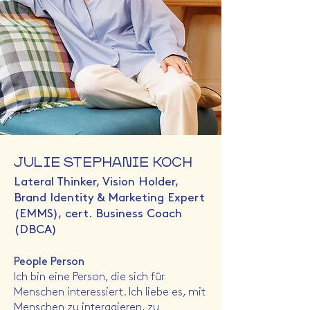
JULIE STEPHANIE KOCH
Lateral Thinker, Vision Holder,
Brand Identity & Marketing Expert
(EMMS), cert. Business Coach
(DBCA)
​People Person
Ich bin eine Person, die sich für
Menschen interessiert. Ich liebe es, mit
Menschen zu interagieren, zu