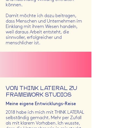
können.
Damit möchte ich dazu beitragen,
dass Menschen und Unternehmen im
Einklang mit ihrem Wesen handeln,
weil daraus Arbeit entsteht, die
sinnvoller, erfolgreicher und
menschlicher ist.
VON THINK LATERAL ZU
FRAMEWORK STUDIOS
Meine eigene Entwicklungs-Reise
2018 habe ich mich mit THINK LATERAL
selbständig gemacht. Mehr per Zufall
als mit klarem Vorhaben. Ich wusste,