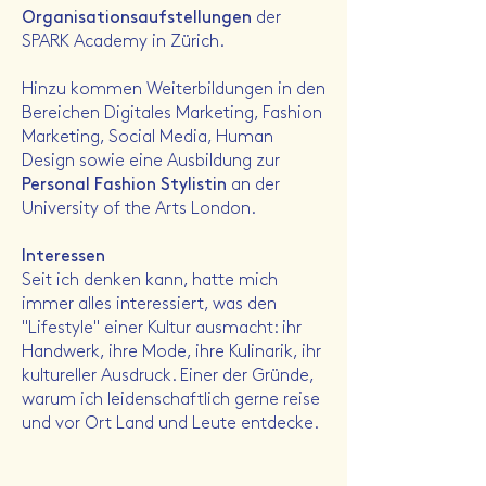
Organisationsaufstellungen
der
SPARK Academy in Zürich.
Hinzu kommen Weiterbildungen in den
Bereichen Digitales Marketing, Fashion
Marketing, Social Media, Human
Design sowie eine Ausbildung zur
Personal Fashion Stylistin
an der
University of the Arts London.
Interessen
Seit ich denken kann, hatte mich
immer alles interessiert, was den
"Lifestyle" einer Kultur ausmacht: ihr
Handwerk, ihre Mode, ihre Kulinarik, ihr
kultureller Ausdruck. Einer der Gründe,
warum ich leidenschaftlich gerne reise
und vor Ort Land und Leute entdecke.