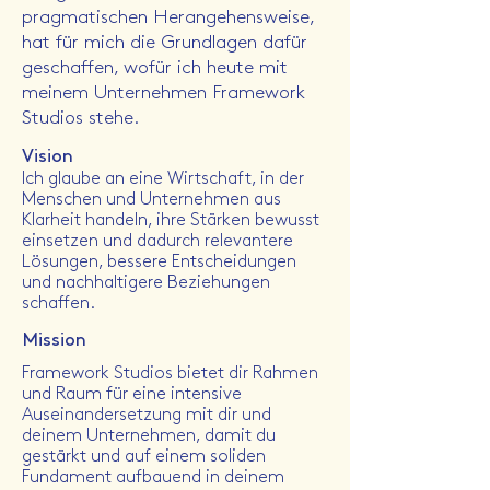
pragmatischen Herangehensweise,
hat für mich die Grundlagen dafür
geschaffen, wofür ich heute mit
meinem Unternehmen Framework
Studios stehe.
Vision
Ich glaube an eine Wirtschaft, in der
Menschen und Unternehmen aus
Klarheit handeln, ihre Stärken bewusst
einsetzen und dadurch relevantere
Lösungen, bessere Entscheidungen
und nachhaltigere Beziehungen
schaffen.
Mission
Framework Studios bietet dir Rahmen
und Raum für eine intensive
Auseinandersetzung mit dir und
deinem Unternehmen, damit du
gestärkt und auf einem soliden
Fundament aufbauend in deinem