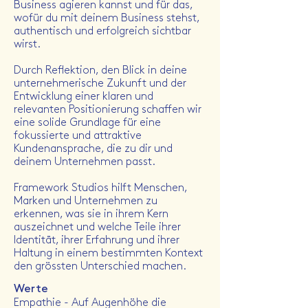
Business agieren kannst und für das,
wofür du mit deinem Business stehst,
authentisch und erfolgreich sichtbar
wirst.
Durch Reflektion, den Blick in deine
unternehmerische Zukunft und der
Entwicklung einer klaren und
relevanten Positionierung schaffen wir
eine solide Grundlage für eine
fokussierte und attraktive
Kundenansprache, die zu dir und
deinem Unternehmen passt.
Framework Studios hilft Menschen,
Marken und Unternehmen zu
erkennen, was sie in ihrem Kern
auszeichnet und welche Teile ihrer
Identität, ihrer Erfahrung und ihrer
Haltung in einem bestimmten Kontext
den grössten Unterschied machen.
Werte
Empathie - Auf Augenhöhe die