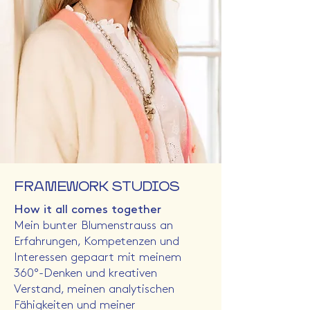
FRAMEWORK STUDIOS
How it all comes together
Mein bunter Blumenstrauss an
Erfahrungen, Kompetenzen und
Interessen gepaart mit meinem
360°-Denken und kreativen
Verstand, meinen analytischen
Fähigkeiten und meiner