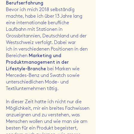
Berufserfahrung
Bevor ich mich 2018 selbständig
machte, habe ich über 13 Jahre lang
eine internationale berufliche
Laufbahn mit Stationen in
Grossbritannien, Deutschland und der
Westschweiz verfolgt. Dabei war
ich
in
verschiedenen Positionen in den
Bereichen
Marketing und
Produktmanagement in der
Lifestyle-Branche
bei Marken wie
Mercedes-Benz und Swatch sowie
unterschiedlichen Mode- und
Textilunternehmen tätig.
In dieser Zeit hatte ich nicht nur die
Möglichkeit, mir ein breites Fachwissen
anzueignen und zu verstehen, was
Menschen wollen und wie man sie am
besten für ein Produkt begeistert,