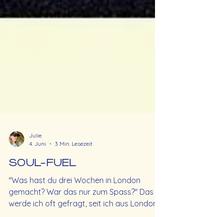
Julie
4. Juni
3 Min. Lesezeit
SOUL-FUEL
"Was hast du drei Wochen in London