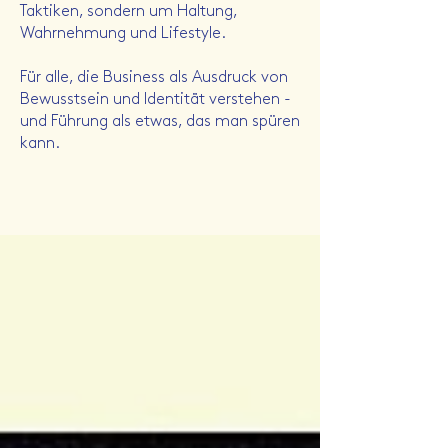
Taktiken, sondern um Haltung,
Wahrnehmung und Lifestyle.
Für alle, die Business als Ausdruck von
Bewusstsein und Identität verstehen -
und Führung als etwas, das man spüren
kann.