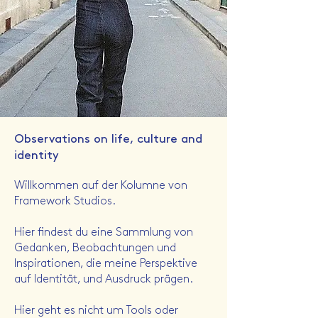
Observations on life, culture and
identity
Willkommen auf der Kolumne von
Framework Studios.
Hier findest du eine Sammlung von
Gedanken, Beobachtungen und
Inspirationen, die meine Perspektive
auf Identität, und Ausdruck prägen.
Hier geht es nicht um Tools oder