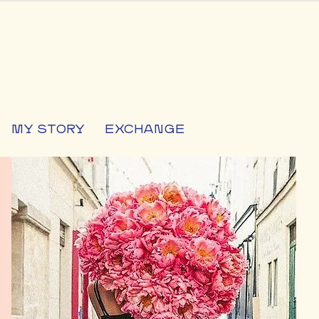
MY STORY
EXCHANGE