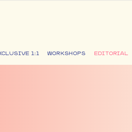
XCLUSIVE 1:1
WORKSHOPS
EDITORIAL