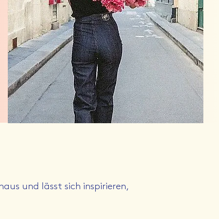
aus und lässt sich inspirieren,