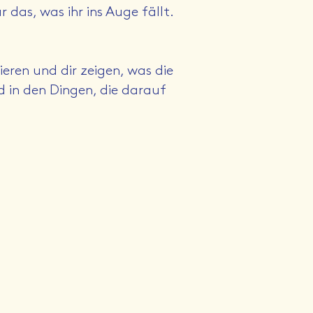
das, was ihr ins Auge fällt.
rieren und dir zeigen, was die
 in den Dingen, die darauf