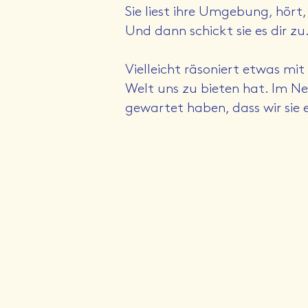
Sie liest ihre Umgebung, hört
Und dann schickt sie es dir zu
Vielleicht räsoniert etwas mit 
Welt uns zu bieten hat. Im Ne
gewartet haben, dass wir sie 