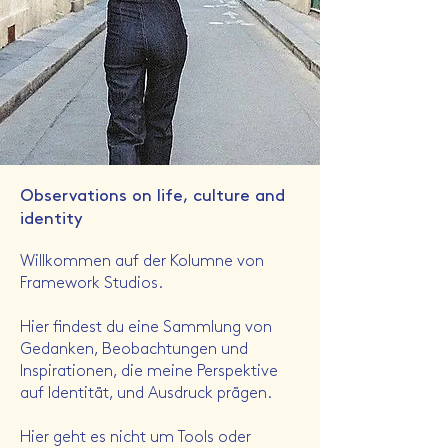
Observations on life, culture and
identity
Willkommen auf der Kolumne von
Framework Studios.
Hier findest du eine Sammlung von
Gedanken, Beobachtungen und
Inspirationen, die meine Perspektive
auf Identität, und Ausdruck prägen.
Hier geht es nicht um Tools oder