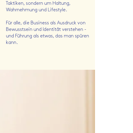
Taktiken, sondern um Haltung,
Wahrnehmung und Lifestyle.
Für alle, die Business als Ausdruck von
Bewusstsein und Identität verstehen -
und Führung als etwas, das man spüren
kann.